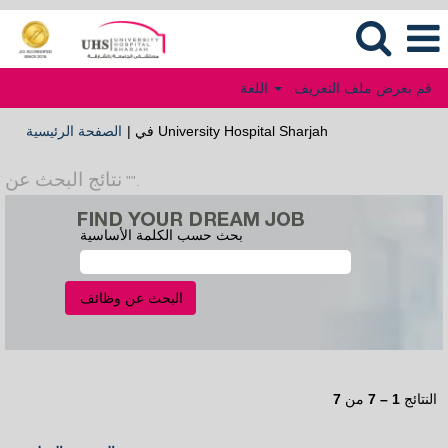
قم بعرض ملف التعريف
اللغة
(الصفحة
في University Hospital Sharjah
|
الصفحة الرئيسية
الحالية)
نتائج البحث عن
"".
بحث حسب الكلمة الأساسية
النتائج
1 – 7
من
7